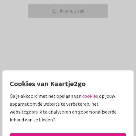
Filter & Zoek
Cookies van Kaartje2go
Ga je akkoord met het opslaan van
cookies
op jouw
apparaat om de website te verbeteren, het
websitegebruik te analyseren en gepersonaliseerde
inhoud aan te bieden?