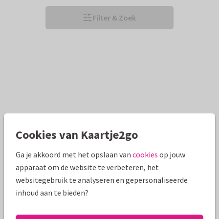
Filter & Zoek
Cookies van Kaartje2go
Ga je akkoord met het opslaan van
cookies
op jouw
apparaat om de website te verbeteren, het
websitegebruik te analyseren en gepersonaliseerde
inhoud aan te bieden?