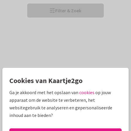
Filter & Zoek
Cookies van Kaartje2go
Ga je akkoord met het opslaan van
cookies
op jouw
apparaat om de website te verbeteren, het
websitegebruik te analyseren en gepersonaliseerde
inhoud aan te bieden?