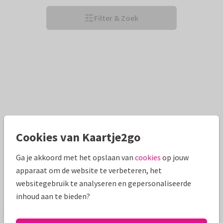
Filter & Zoek
Cookies van Kaartje2go
Ga je akkoord met het opslaan van
cookies
op jouw
apparaat om de website te verbeteren, het
websitegebruik te analyseren en gepersonaliseerde
inhoud aan te bieden?