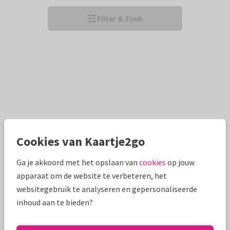
Filter & Zoek
Cookies van Kaartje2go
Ga je akkoord met het opslaan van
cookies
op jouw
apparaat om de website te verbeteren, het
websitegebruik te analyseren en gepersonaliseerde
inhoud aan te bieden?