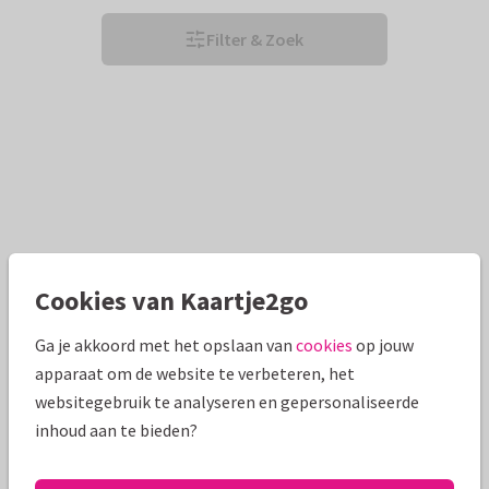
Filter & Zoek
Cookies van Kaartje2go
Ga je akkoord met het opslaan van
cookies
op jouw
apparaat om de website te verbeteren, het
websitegebruik te analyseren en gepersonaliseerde
inhoud aan te bieden?