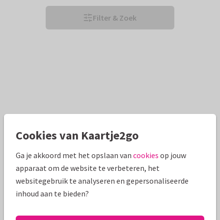
Filter & Zoek
Cookies van Kaartje2go
Ga je akkoord met het opslaan van
cookies
op jouw
apparaat om de website te verbeteren, het
websitegebruik te analyseren en gepersonaliseerde
inhoud aan te bieden?