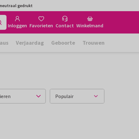
neutraal gedrukt
Inloggen
Favorieten
Contact
Winkelmand
aus
Verjaardag
Geboorte
Trouwen
ieren