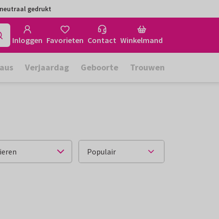
neutraal gedrukt
Inloggen
Favorieten
Contact
Winkelmand
aus
Verjaardag
Geboorte
Trouwen
ieren