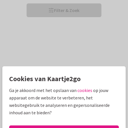
Filter & Zoek
Cookies van Kaartje2go
Ga je akkoord met het opslaan van
cookies
op jouw
apparaat om de website te verbeteren, het
websitegebruik te analyseren en gepersonaliseerde
inhoud aan te bieden?