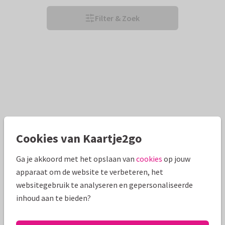
Filter & Zoek
Cookies van Kaartje2go
Ga je akkoord met het opslaan van
cookies
op jouw
apparaat om de website te verbeteren, het
websitegebruik te analyseren en gepersonaliseerde
inhoud aan te bieden?