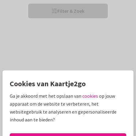
Filter & Zoek
Cookies van Kaartje2go
Ga je akkoord met het opslaan van
cookies
op jouw
apparaat om de website te verbeteren, het
websitegebruik te analyseren en gepersonaliseerde
inhoud aan te bieden?