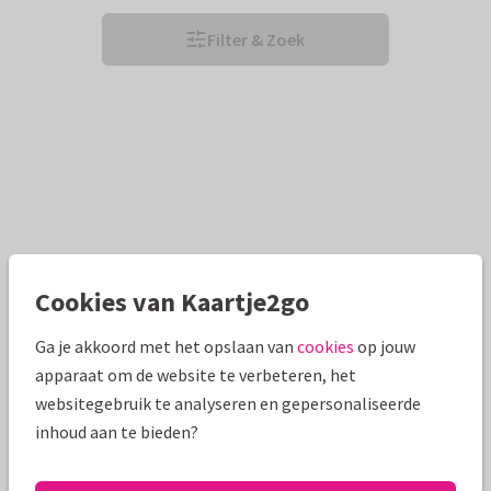
Filter & Zoek
Cookies van Kaartje2go
Ga je akkoord met het opslaan van
cookies
op jouw
apparaat om de website te verbeteren, het
websitegebruik te analyseren en gepersonaliseerde
inhoud aan te bieden?