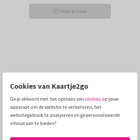
Filter & Zoek
Cookies van Kaartje2go
Ga je akkoord met het opslaan van
cookies
op jouw
apparaat om de website te verbeteren, het
websitegebruik te analyseren en gepersonaliseerde
inhoud aan te bieden?