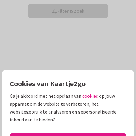
Filter & Zoek
Cookies van Kaartje2go
Ga je akkoord met het opslaan van
cookies
op jouw
apparaat om de website te verbeteren, het
websitegebruik te analyseren en gepersonaliseerde
inhoud aan te bieden?