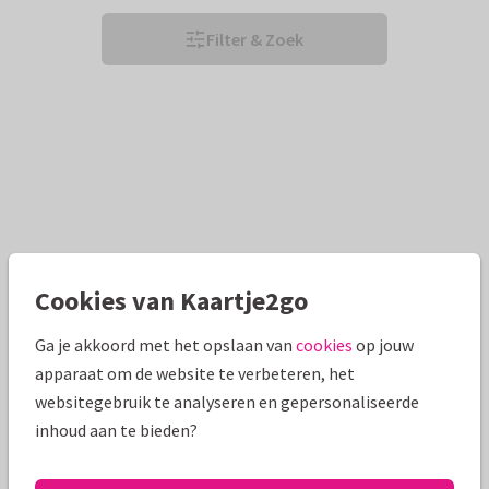
Filter & Zoek
Cookies van Kaartje2go
Ga je akkoord met het opslaan van
cookies
op jouw
apparaat om de website te verbeteren, het
websitegebruik te analyseren en gepersonaliseerde
inhoud aan te bieden?