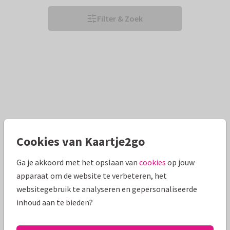
Filter & Zoek
Cookies van Kaartje2go
Ga je akkoord met het opslaan van
cookies
op jouw
apparaat om de website te verbeteren, het
websitegebruik te analyseren en gepersonaliseerde
inhoud aan te bieden?