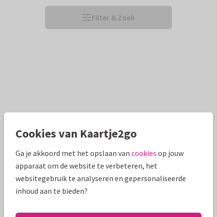
Filter & Zoek
Cookies van Kaartje2go
Ga je akkoord met het opslaan van
cookies
op jouw
apparaat om de website te verbeteren, het
websitegebruik te analyseren en gepersonaliseerde
inhoud aan te bieden?