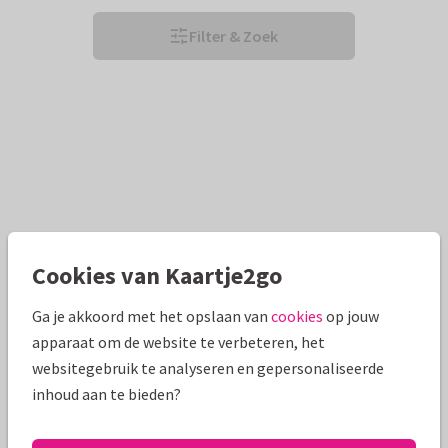
Filter & Zoek
Cookies van Kaartje2go
Ga je akkoord met het opslaan van
cookies
op jouw
apparaat om de website te verbeteren, het
websitegebruik te analyseren en gepersonaliseerde
inhoud aan te bieden?