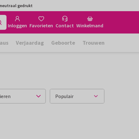
neutraal gedrukt
Inloggen
Favorieten
Contact
Winkelmand
aus
Verjaardag
Geboorte
Trouwen
ieren