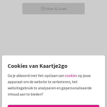
Filter & Zoek
Cookies van Kaartje2go
Ga je akkoord met het opslaan van
cookies
op jouw
apparaat om de website te verbeteren, het
websitegebruik te analyseren en gepersonaliseerde
inhoud aan te bieden?