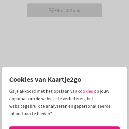
Filter & Zoek
Cookies van Kaartje2go
Ga je akkoord met het opslaan van
cookies
op jouw
apparaat om de website te verbeteren, het
websitegebruik te analyseren en gepersonaliseerde
inhoud aan te bieden?