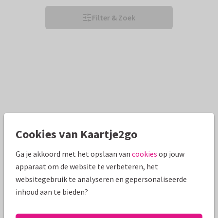
Filter & Zoek
Cookies van Kaartje2go
Ga je akkoord met het opslaan van
cookies
op jouw
apparaat om de website te verbeteren, het
websitegebruik te analyseren en gepersonaliseerde
inhoud aan te bieden?