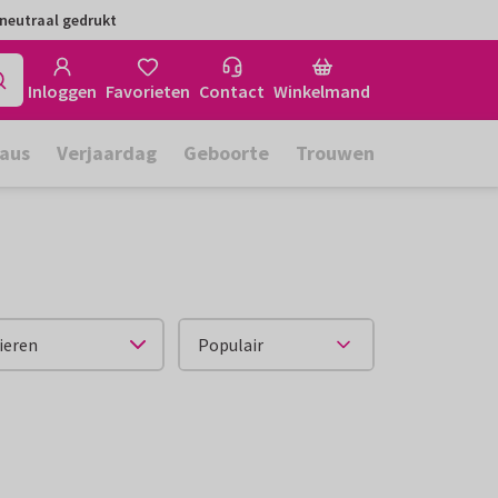
neutraal gedrukt
Inloggen
Favorieten
Contact
Winkelmand
aus
Verjaardag
Geboorte
Trouwen
ieren