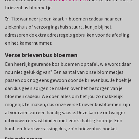
brievenbus bloemetje.
🌸 Tip: wanneer je een kaart + bloemen cadeau naar een
ziekenhuis of verzorgingshuis stuurt, kun je bij het
adresseren de extra adresregels gebruiken voor de afdeling
en het kamernummer.
Verse brievenbus bloemen
Een heerlijk geurende bos bloemen op tafel, wie wordt daar
nou niet gelukkig van? Een aantal van onze blommetjes
passen ook nog eens gewoon door de brievenbus. Je hoeft je
dan dus geen zorgen te maken over het bezorgen van je
bloemen cadeau. We doen alles om het jou zo makkelijk
mogelijk te maken, dus onze verse brievenbusbloemen zijn
al voorzien van een handig vaasje. Deze kan de ontvanger
uitvouwen en vastbinden met een schattig koordje. Een
kant-en-klare verrassing dus, zo’n brievenbus boeket.
Brievenbus rozen