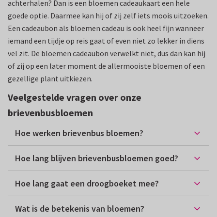
achterhalen? Dan is een bloemen cadeaukaart een hele
goede optie. Daarmee kan hij of zij zelf iets moois uitzoeken.
Een cadeaubon als bloemen cadeau is ook heel fijn wanneer
iemand een tijdje op reis gaat of even niet zo lekker in diens
vel zit. De bloemen cadeaubon verwelkt niet, dus dan kan hij
of zij op een later moment de allermooiste bloemen of een
gezellige plant uitkiezen.
Veelgestelde vragen over onze
brievenbusbloemen
Hoe werken brievenbus bloemen?
Hoe lang blijven brievenbusbloemen goed?
Hoe lang gaat een droogboeket mee?
Wat is de betekenis van bloemen?