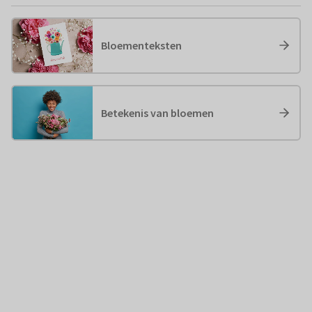
Bloementeksten
Betekenis van bloemen